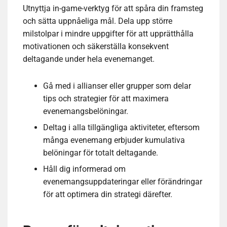
Utnyttja in-game-verktyg för att spåra din framsteg
och sätta uppnåeliga mål. Dela upp större
milstolpar i mindre uppgifter för att upprätthålla
motivationen och säkerställa konsekvent
deltagande under hela evenemanget.
Gå med i allianser eller grupper som delar
tips och strategier för att maximera
evenemangsbelöningar.
Deltag i alla tillgängliga aktiviteter, eftersom
många evenemang erbjuder kumulativa
belöningar för totalt deltagande.
Håll dig informerad om
evenemangsuppdateringar eller förändringar
för att optimera din strategi därefter.