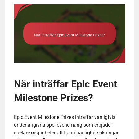
När inträffar Epic Event
Milestone Prizes?
Epic Event Milestone Prizes inträffar vanligtvis
under angivna spel-evenemang som erbjuder
spelare möjligheter att tjäna hastighetsökningar