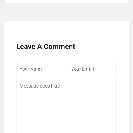
Leave A Comment
Your
Your
Comme
Name
Email