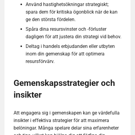
Använd hastighetsökningar strategiskt;
spara dem för kritiska ögonblick när de kan
ge den största fördelen.
Spåra dina resursvinster och -förluster
dagligen för att justera din strategi vid behov.
Deltag i handels erbjudanden eller utbyten
inom din gemenskap för att optimera
resursförvärv.
Gemenskapsstrategier och
insikter
Att engagera sig i gemenskapen kan ge värdefulla
insikter i effektiva strategier för att maximera
belöningar. Många spelare delar sina erfarenheter