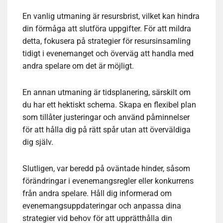
En vanlig utmaning är resursbrist, vilket kan hindra
din förmåga att slutföra uppgifter. För att mildra
detta, fokusera på strategier för resursinsamling
tidigt i evenemanget och överväg att handla med
andra spelare om det är möjligt.
En annan utmaning är tidsplanering, särskilt om
du har ett hektiskt schema. Skapa en flexibel plan
som tillåter justeringar och använd påminnelser
för att hålla dig på rätt spår utan att överväldiga
dig själv.
Slutligen, var beredd på oväntade hinder, såsom
förändringar i evenemangsregler eller konkurrens
från andra spelare. Håll dig informerad om
evenemangsuppdateringar och anpassa dina
strategier vid behov för att upprätthålla din