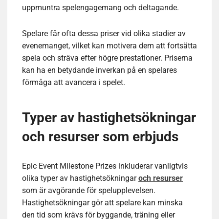
uppmuntra spelengagemang och deltagande.
Spelare får ofta dessa priser vid olika stadier av
evenemanget, vilket kan motivera dem att fortsätta
spela och sträva efter högre prestationer. Priserna
kan ha en betydande inverkan på en spelares
förmåga att avancera i spelet.
Typer av hastighetsökningar
och resurser som erbjuds
Epic Event Milestone Prizes inkluderar vanligtvis
olika typer av hastighetsökningar
och resurser
som är avgörande för spelupplevelsen.
Hastighetsökningar gör att spelare kan minska
den tid som krävs för byggande, träning eller