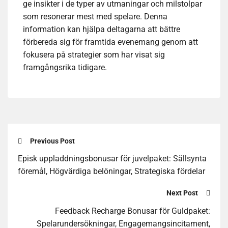
ge insikter i de typer av utmaningar och milstolpar
som resonerar mest med spelare. Denna
information kan hjälpa deltagarna att bättre
förbereda sig för framtida evenemang genom att
fokusera på strategier som har visat sig
framgångsrika tidigare.
Previous Post
Episk uppladdningsbonusar för juvelpaket: Sällsynta
föremål, Högvärdiga belöningar, Strategiska fördelar
Next Post
Feedback Recharge Bonusar för Guldpaket:
Spelarundersökningar, Engagemangsincitament,