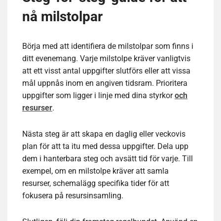
nå milstolpar
Börja med att identifiera de milstolpar som finns i
ditt evenemang. Varje milstolpe kräver vanligtvis
att ett visst antal uppgifter slutförs eller att vissa
mål uppnås inom en angiven tidsram. Prioritera
uppgifter som ligger i linje med dina styrkor
och
resurser
.
Nästa steg är att skapa en daglig eller veckovis
plan för att ta itu med dessa uppgifter. Dela upp
dem i hanterbara steg och avsätt tid för varje. Till
exempel, om en milstolpe kräver att samla
resurser, schemalägg specifika tider för att
fokusera på resursinsamling.