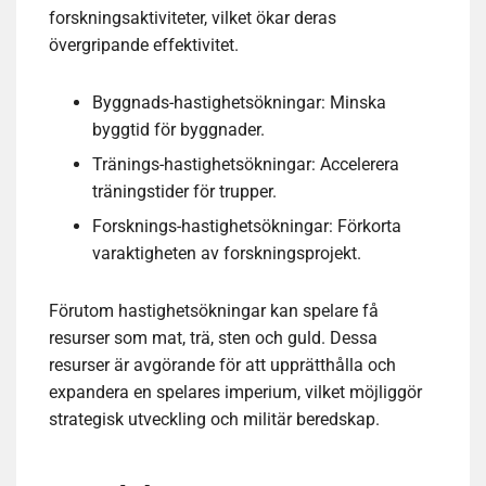
forskningsaktiviteter, vilket ökar deras
övergripande effektivitet.
Byggnads-hastighetsökningar: Minska
byggtid för byggnader.
Tränings-hastighetsökningar: Accelerera
träningstider för trupper.
Forsknings-hastighetsökningar: Förkorta
varaktigheten av forskningsprojekt.
Förutom hastighetsökningar kan spelare få
resurser som mat, trä, sten och guld. Dessa
resurser är avgörande för att upprätthålla och
expandera en spelares imperium, vilket möjliggör
strategisk utveckling och militär beredskap.