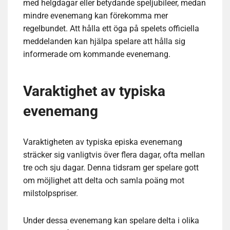
med helgdagar eller betydande speljubileer, medan
mindre evenemang kan förekomma mer
regelbundet. Att hålla ett öga på spelets officiella
meddelanden kan hjälpa spelare att hålla sig
informerade om kommande evenemang.
Varaktighet av typiska
evenemang
Varaktigheten av typiska episka evenemang
sträcker sig vanligtvis över flera dagar, ofta mellan
tre och sju dagar. Denna tidsram ger spelare gott
om möjlighet att delta och samla poäng mot
milstolpspriser.
Under dessa evenemang kan spelare delta i olika