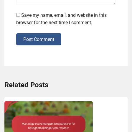
Save my name, email, and website in this
browser for the next time I comment.
Post Comment
Related Posts