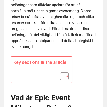
belöningar som tilldelas spelare för att nå
specifika mål under in-game-evenemang. Dessa
priser består ofta av hastighetsökningar och olika
resurser som kan förbättra spelupplevelsen och
progressionen avsevärt. För att maximera dina
belöningar är det viktigt att förstå kriterierna för att
uppnå dessa milstolpar och att delta strategiskt i
evenemanget.
Key sections in the article:
Vad är Epic Event