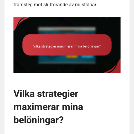
framsteg mot slutförande av milstolpar.
Vilka strategier
maximerar mina
belöningar?