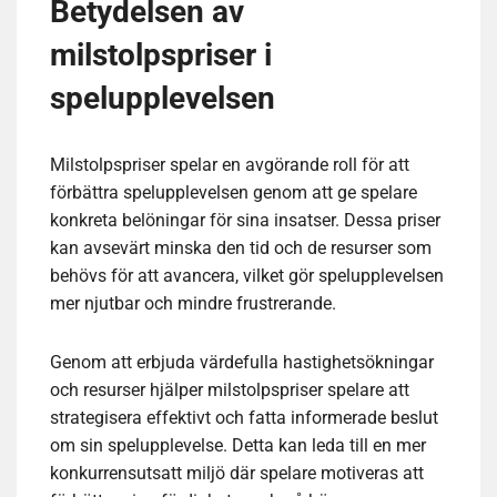
Betydelsen av
milstolpspriser i
spelupplevelsen
Milstolpspriser spelar en avgörande roll för att
förbättra spelupplevelsen genom att ge spelare
konkreta belöningar för sina insatser. Dessa priser
kan avsevärt minska den tid och de resurser som
behövs för att avancera, vilket gör spelupplevelsen
mer njutbar och mindre frustrerande.
Genom att erbjuda värdefulla hastighetsökningar
och resurser hjälper milstolpspriser spelare att
strategisera effektivt och fatta informerade beslut
om sin spelupplevelse. Detta kan leda till en mer
konkurrensutsatt miljö där spelare motiveras att