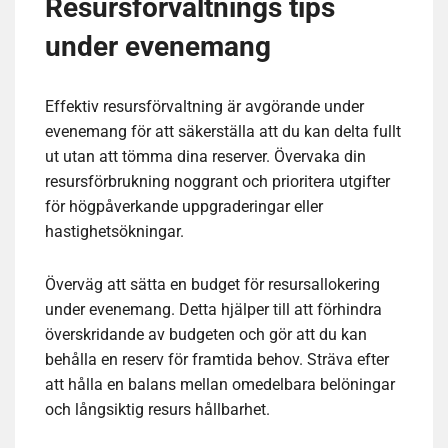
Resursförvaltnings tips
under evenemang
Effektiv resursförvaltning är avgörande under
evenemang för att säkerställa att du kan delta fullt
ut utan att tömma dina reserver. Övervaka din
resursförbrukning noggrant och prioritera utgifter
för högpåverkande uppgraderingar eller
hastighetsökningar.
Överväg att sätta en budget för resursallokering
under evenemang. Detta hjälper till att förhindra
överskridande av budgeten och gör att du kan
behålla en reserv för framtida behov. Sträva efter
att hålla en balans mellan omedelbara belöningar
och långsiktig resurs hållbarhet.