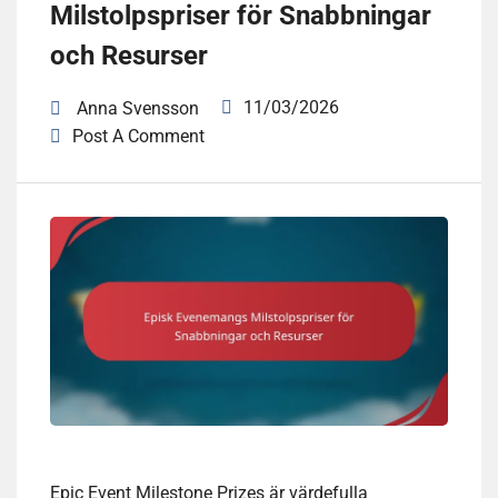
Milstolpspriser för Snabbningar
och Resurser
11/03/2026
Anna Svensson
Post A Comment
Epic Event Milestone Prizes är värdefulla