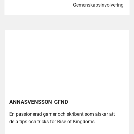
Gemenskapsinvolvering
ANNASVENSSON-GFND
En passionerad gamer och skribent som älskar att
dela tips och tricks för Rise of Kingdoms.