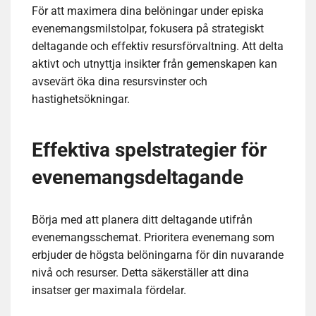
För att maximera dina belöningar under episka
evenemangsmilstolpar, fokusera på strategiskt
deltagande och effektiv resursförvaltning. Att delta
aktivt och utnyttja insikter från gemenskapen kan
avsevärt öka dina resursvinster och
hastighetsökningar.
Effektiva spelstrategier för
evenemangsdeltagande
Börja med att planera ditt deltagande utifrån
evenemangsschemat. Prioritera evenemang som
erbjuder de högsta belöningarna för din nuvarande
nivå och resurser. Detta säkerställer att dina
insatser ger maximala fördelar.