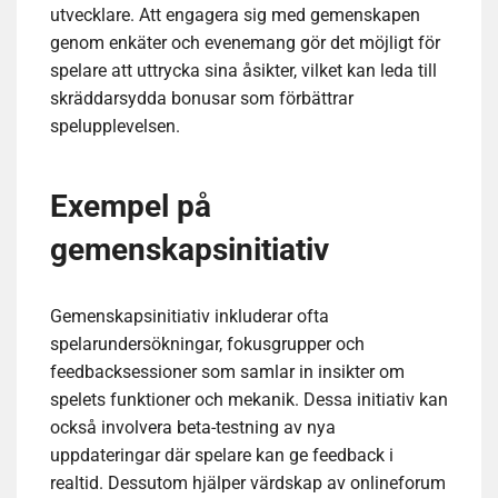
utvecklare. Att engagera sig med gemenskapen
genom enkäter och evenemang gör det möjligt för
spelare att uttrycka sina åsikter, vilket kan leda till
skräddarsydda bonusar som förbättrar
spelupplevelsen.
Exempel på
gemenskapsinitiativ
Gemenskapsinitiativ inkluderar ofta
spelarundersökningar, fokusgrupper och
feedbacksessioner som samlar in insikter om
spelets funktioner och mekanik. Dessa initiativ kan
också involvera beta-testning av nya
uppdateringar där spelare kan ge feedback i
realtid. Dessutom hjälper värdskap av onlineforum