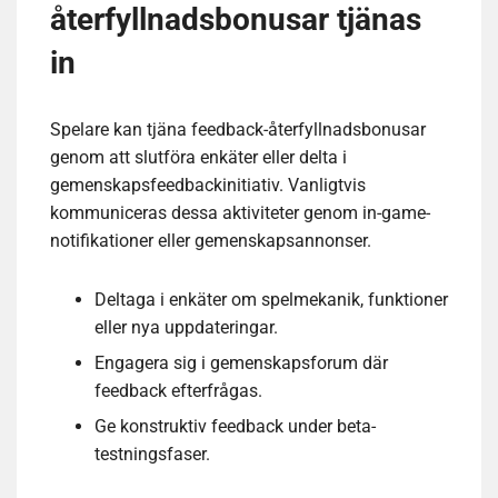
återfyllnadsbonusar tjänas
in
Spelare kan tjäna feedback-återfyllnadsbonusar
genom att slutföra enkäter eller delta i
gemenskapsfeedbackinitiativ. Vanligtvis
kommuniceras dessa aktiviteter genom in-game-
notifikationer eller gemenskapsannonser.
Deltaga i enkäter om spelmekanik, funktioner
eller nya uppdateringar.
Engagera sig i gemenskapsforum där
feedback efterfrågas.
Ge konstruktiv feedback under beta-
testningsfaser.