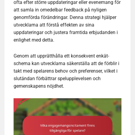
ofta efter större uppdateringar eller evenemang för
att samla in omedelbar feedback på nyligen
genomförda förändringar. Denna strategi hjälper
utvecklarna att förstå effekten av sina
uppdateringar och justera framtida erbjudanden i
enlighet med detta.
Genom att upprätthålla ett konsekvent enkät-
schema kan utvecklarna säkerställa att de förblir i
takt med spelarens behov och preferenser, vilket i
slutändan förbättrar spelupplevelsen och
gemenskapens nöjdhet.