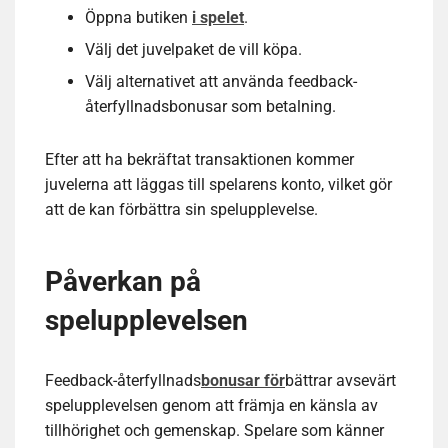
Öppna butiken
i spelet
.
Välj det juvelpaket de vill köpa.
Välj alternativet att använda feedback-
återfyllnadsbonusar som betalning.
Efter att ha bekräftat transaktionen kommer
juvelerna att läggas till spelarens konto, vilket gör
att de kan förbättra sin spelupplevelse.
Påverkan på
spelupplevelsen
Feedback-återfyllnads
bonusar för
bättrar avsevärt
spelupplevelsen genom att främja en känsla av
tillhörighet och gemenskap. Spelare som känner