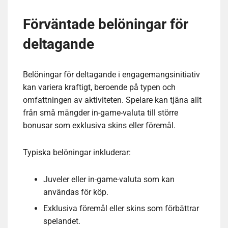
Förväntade belöningar för
deltagande
Belöningar för deltagande i engagemangsinitiativ
kan variera kraftigt, beroende på typen och
omfattningen av aktiviteten. Spelare kan tjäna allt
från små mängder in-game-valuta till större
bonusar som exklusiva skins eller föremål.
Typiska belöningar inkluderar:
Juveler eller in-game-valuta som kan
användas för köp.
Exklusiva föremål eller skins som förbättrar
spelandet.