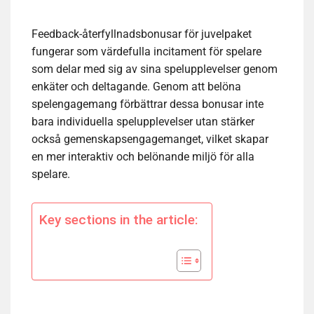
Feedback-återfyllnadsbonusar för juvelpaket
fungerar som värdefulla incitament för spelare
som delar med sig av sina spelupplevelser genom
enkäter och deltagande. Genom att belöna
spelengagemang förbättrar dessa bonusar inte
bara individuella spelupplevelser utan stärker
också gemenskapsengagemanget, vilket skapar
en mer interaktiv och belönande miljö för alla
spelare.
Key sections in the article: