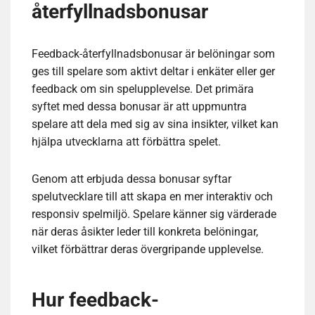
återfyllnadsbonusar
Feedback-återfyllnadsbonusar är belöningar som
ges till spelare som aktivt deltar i enkäter eller ger
feedback om sin spelupplevelse. Det primära
syftet med dessa bonusar är att uppmuntra
spelare att dela med sig av sina insikter, vilket kan
hjälpa utvecklarna att förbättra spelet.
Genom att erbjuda dessa bonusar syftar
spelutvecklare till att skapa en mer interaktiv och
responsiv spelmiljö. Spelare känner sig värderade
när deras åsikter leder till konkreta belöningar,
vilket förbättrar deras övergripande upplevelse.
Hur feedback-