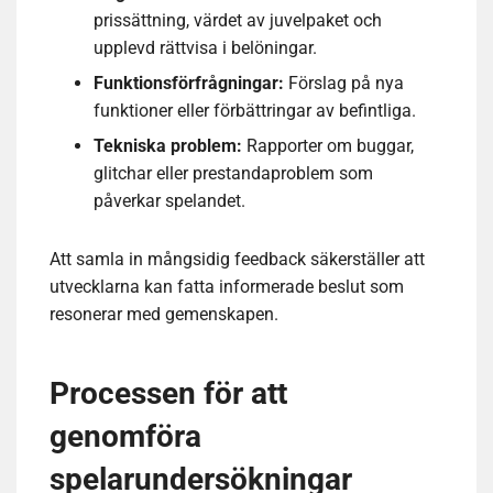
prissättning, värdet av juvelpaket och
upplevd rättvisa i belöningar.
Funktionsförfrågningar:
Förslag på nya
funktioner eller förbättringar av befintliga.
Tekniska problem:
Rapporter om buggar,
glitchar eller prestandaproblem som
påverkar spelandet.
Att samla in mångsidig feedback säkerställer att
utvecklarna kan fatta informerade beslut som
resonerar med gemenskapen.
Processen för att
genomföra
spelarundersökningar