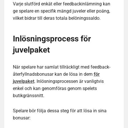
Varje slutförd enkät eller feedbackinlämning kan
ge spelare en specifik mängd juveler eller poäng,
vilket bidrar till deras totala belöningssaldo.
Inlösningsprocess för
juvelpaket
När spelare har samlat tillräckligt med feedback-
återfyllnadsbonusar kan de lösa in dem
för
juvelpaket
. Inlösningsprocessen är vanligtvis
enkel och kan genomföras genom spelets
butikgränssnitt.
Spelare bör följa dessa steg för att lösa in sina
bonusar: