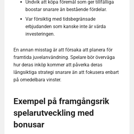
Undvik att köpa föremål som ger tillfälliga
boostar snarare än bestående fördelar.
Var försiktig med tidsbegränsade
erbjudanden som kanske inte är värda
investeringen.
En annan misstag är att försaka att planera för
framtida juvelanvändning. Spelare bör överväga
hur deras inköp kommer att påverka deras
långsiktiga strategi snarare än att fokusera enbart
på omedelbara vinster.
Exempel på framgångsrik
spelarutveckling med
bonusar