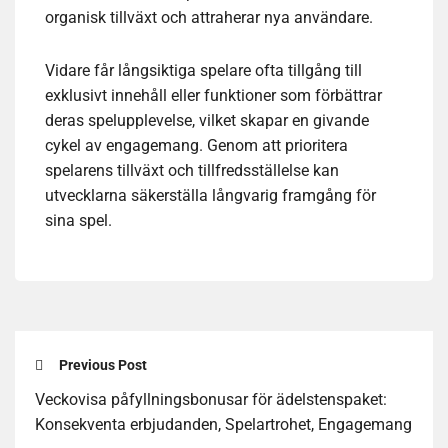
organisk tillväxt och attraherar nya användare.
Vidare får långsiktiga spelare ofta tillgång till
exklusivt innehåll eller funktioner som förbättrar
deras spelupplevelse, vilket skapar en givande
cykel av engagemang. Genom att prioritera
spelarens tillväxt och tillfredsställelse kan
utvecklarna säkerställa långvarig framgång för
sina spel.
Previous Post
Veckovisa påfyllningsbonusar för ädelstenspaket:
Konsekventa erbjudanden, Spelartrohet, Engagemang