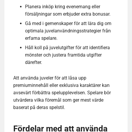
Planera inköp kring evenemang eller
försäljningar som erbjuder extra bonusar.
Gå med i gemenskaper för att lära dig om
optimala juvelanvändningsstrategier från
erfarna spelare.
Håll koll på juvelutgifter för att identifiera
mönster och justera framtida utgifter
därefter.
Att använda juveler för att låsa upp
premiuminnehåll eller exklusiva karaktärer kan
avsevärt förbättra spelupplevelsen. Spelare bör
utvärdera vilka föremål som ger mest värde
baserat på deras spelstil.
Fördelar med att använda