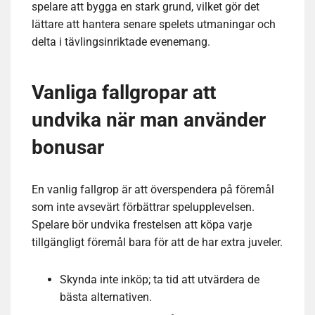
spelare att bygga en stark grund, vilket gör det
lättare att hantera senare spelets utmaningar och
delta i tävlingsinriktade evenemang.
Vanliga fallgropar att
undvika när man använder
bonusar
En vanlig fallgrop är att överspendera på föremål
som inte avsevärt förbättrar spelupplevelsen.
Spelare bör undvika frestelsen att köpa varje
tillgängligt föremål bara för att de har extra juveler.
Skynda inte inköp; ta tid att utvärdera de
bästa alternativen.