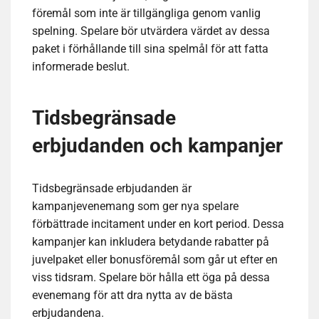
föremål som inte är tillgängliga genom vanlig
spelning. Spelare bör utvärdera värdet av dessa
paket i förhållande till sina spelmål för att fatta
informerade beslut.
Tidsbegränsade
erbjudanden och kampanjer
Tidsbegränsade erbjudanden är
kampanjevenemang som ger nya spelare
förbättrade incitament under en kort period. Dessa
kampanjer kan inkludera betydande rabatter på
juvelpaket eller bonusföremål som går ut efter en
viss tidsram. Spelare bör hålla ett öga på dessa
evenemang för att dra nytta av de bästa
erbjudandena.