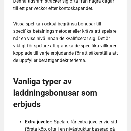
Denna tidsram sträcker sig ofta från några dagar
till ett par veckor efter kontoskapandet.
Vissa spel kan också begränsa bonusar till
specifika betalningsmetoder eller kräva att spelare
når en viss nivå innan de kvalificerar sig. Det är
viktigt för spelare att granska de specifika villkoren
kopplade till varje erbjudande för att säkerställa att
de uppfyller berättigandekriterierna.
Vanliga typer av
laddningsbonusar som
erbjuds
Extra juveler:
Spelare får extra juveler vid sitt
första köp, ofta i en nivåstruktur baserad på