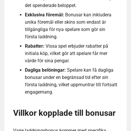
det spenderade beloppet.
Exklusiva föremål:
Bonusar kan inkludera
unika föremål eller skins som endast är
tillgängliga för nya spelare som gör sin
första laddning.
Rabatter:
Vissa spel erbjuder rabatter på
initiala köp, vilket gör att spelare får mer
värde för sina pengar.
Dagliga belöningar:
Spelare kan få dagliga
bonusar under en begränsad tid efter sin
första laddning, vilket uppmuntrar till fortsatt
engagemang.
Villkor kopplade till bonusar
Varje laddningsbonus kommer med specifika