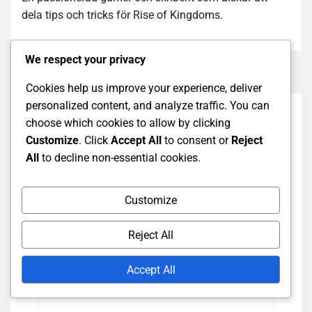
dela tips och tricks för Rise of Kingdoms.
We respect your privacy
Cookies help us improve your experience, deliver
personalized content, and analyze traffic. You can
choose which cookies to allow by clicking
Customize
. Click
Accept All
to consent or
Reject
Leave A Comment
All
to decline non-essential cookies.
Your
Your
Comme
Customize
Name
Email
Reject All
Accept All