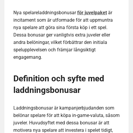
Nya spelareladdningsbonusar
för juvelpaket
är
incitament som är utformade för att uppmuntra
nya spelare att göra sina första köp i ett spel.
Dessa bonusar ger vanligtvis extra juveler eller
andra belöningar, vilket förbättrar den initiala
spelupplevelsen och främjar långsiktigt
engagemang.
Definition och syfte med
laddningsbonusar
Laddningsbonusar är kampanjerbjudanden som
belönar spelare för att köpa in-game-valuta, såsom
juveler. Huvudsyftet med dessa bonusar är att
motivera nya spelare att investera i spelet tidigt,