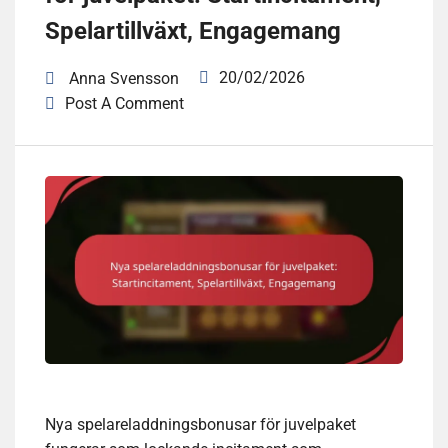
Spelartillväxt, Engagemang
20/02/2026
Anna Svensson
Post A Comment
Nya spelareladdningsbonusar för juvelpaket