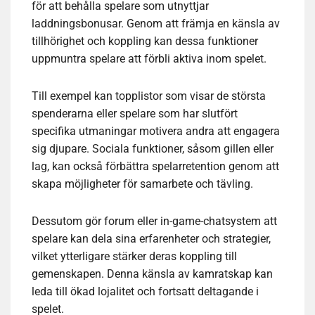
för att behålla spelare som utnyttjar
laddningsbonusar. Genom att främja en känsla av
tillhörighet och koppling kan dessa funktioner
uppmuntra spelare att förbli aktiva inom spelet.
Till exempel kan topplistor som visar de största
spenderarna eller spelare som har slutfört
specifika utmaningar motivera andra att engagera
sig djupare. Sociala funktioner, såsom gillen eller
lag, kan också förbättra spelarretention genom att
skapa möjligheter för samarbete och tävling.
Dessutom gör forum eller in-game-chatsystem att
spelare kan dela sina erfarenheter och strategier,
vilket ytterligare stärker deras koppling till
gemenskapen. Denna känsla av kamratskap kan
leda till ökad lojalitet och fortsatt deltagande i
spelet.