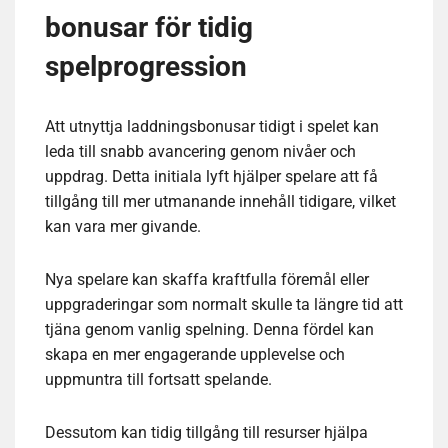
bonusar för tidig
spelprogression
Att utnyttja laddningsbonusar tidigt i spelet kan
leda till snabb avancering genom nivåer och
uppdrag. Detta initiala lyft hjälper spelare att få
tillgång till mer utmanande innehåll tidigare, vilket
kan vara mer givande.
Nya spelare kan skaffa kraftfulla föremål eller
uppgraderingar som normalt skulle ta längre tid att
tjäna genom vanlig spelning. Denna fördel kan
skapa en mer engagerande upplevelse och
uppmuntra till fortsatt spelande.
Dessutom kan tidig tillgång till resurser hjälpa