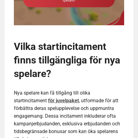
Vilka startincitament
finns tillgängliga för nya
spelare?
Nya spelare kan få tillgång till olika
startincitament
för juvelpaket
, utformade för att
förbättra deras spelupplevelse och uppmuntra
engagemang. Dessa incitament inkluderar ofta
kampanjerbjudanden, exklusiva erbjudanden och
tidsbegränsade bonusar som kan öka spelarens